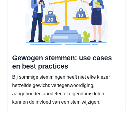
Gewogen stemmen: use cases
en best practices
Bij sommige stemmingen heeft niet elke kiezer
hetzelfde gewicht: vertegenwoordiging,
aangehouden aandelen of eigendomsdelen
kunnen de invloed van een stem wijzigen.