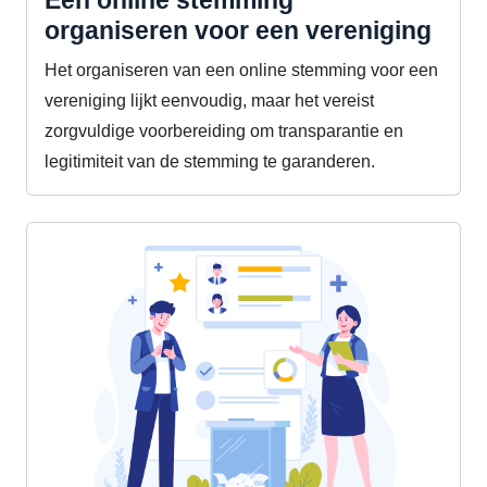
organiseren voor een vereniging
Het organiseren van een online stemming voor een
vereniging lijkt eenvoudig, maar het vereist
zorgvuldige voorbereiding om transparantie en
legitimiteit van de stemming te garanderen.