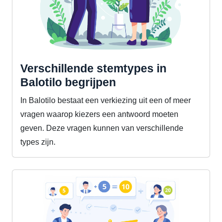
Verschillende stemtypes in
Balotilo begrijpen
In Balotilo bestaat een verkiezing uit een of meer
vragen waarop kiezers een antwoord moeten
geven. Deze vragen kunnen van verschillende
types zijn.