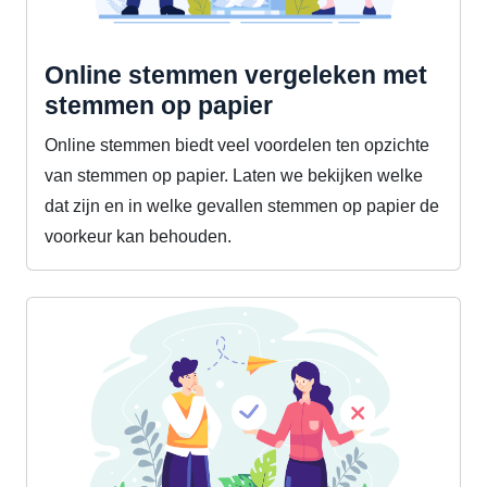
Online stemmen vergeleken met
stemmen op papier
Online stemmen biedt veel voordelen ten opzichte
van stemmen op papier. Laten we bekijken welke
dat zijn en in welke gevallen stemmen op papier de
voorkeur kan behouden.