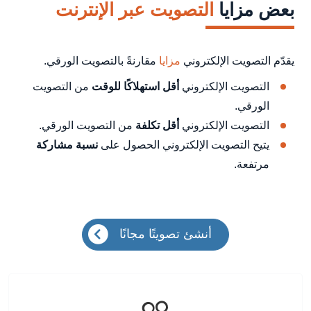
بعض مزايا
التصويت عبر الإنترنت
يقدّم التصويت الإلكتروني
مزايا
مقارنةً بالتصويت الورقي.
التصويت الإلكتروني
أقل استهلاكًا للوقت
من التصويت
الورقي.
التصويت الإلكتروني
أقل تكلفة
من التصويت الورقي.
يتيح التصويت الإلكتروني الحصول على
نسبة مشاركة
مرتفعة.
أنشئ تصويتًا مجانًا