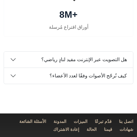
8M+
أوراق اقتراع مُرسلة
هل التصويت عبر الإنترنت مفيد لنادٍ رياضي؟
كيف نُرجّح الأصوات وفقًا لعدد الأعضاء؟
اتصل بنا
قدّم تبرعًا
الميزات
المدونة
الأسئلة الشائعة
شهادات
قيمنا
الحالة
إعادة الاشتراك