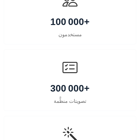
100 000+
مستخدمون
300 000+
تصويتات منظَّمة