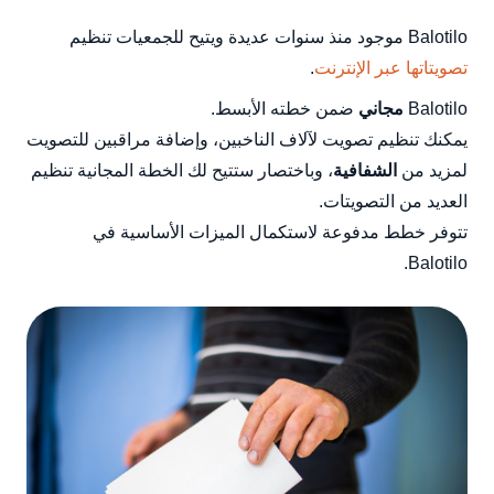
Balotilo موجود منذ سنوات عديدة ويتيح للجمعيات تنظيم
تصويتاتها عبر الإنترنت
.
Balotilo
مجاني
ضمن خطته الأبسط.
يمكنك تنظيم تصويت لآلاف الناخبين، وإضافة مراقبين للتصويت
لمزيد من
الشفافية
، وباختصار ستتيح لك الخطة المجانية تنظيم
العديد من التصويتات.
تتوفر خطط مدفوعة لاستكمال الميزات الأساسية في
Balotilo.