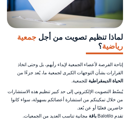
لماذا تنظيم تصويت من أجل
جمعية
رياضية
؟
إتاحة الفرصة لأعضاء الجمعية لإبداء رأيهم، بل وحتى اتخاذ
القرارات بشأن التوجهات الكبرى لجمعية ما، يُعد جزءًا من
الحياة الديمقراطية
للجمعية.
يُبسّط التصويت الإلكتروني إلى حد كبير تنظيم هذه الاستشارات
من خلال تمكينكم من استشارة أعضائكم بسهولة، سواء كانوا
حاضرين فعليًا أو عن بُعد.
تقدم Balotilo
باقة
مجانية تناسب العديد من الجمعيات.