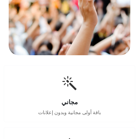
مجاني
باقة أولى مجانية وبدون إعلانات