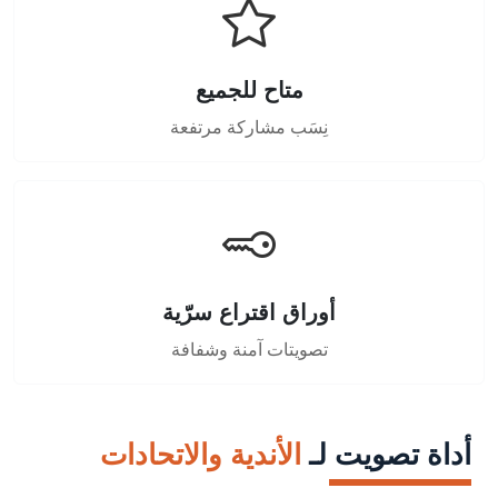
متاح للجميع
نِسَب مشاركة مرتفعة
أوراق اقتراع سرّية
تصويتات آمنة وشفافة
أداة تصويت لـ
الأندية والاتحادات