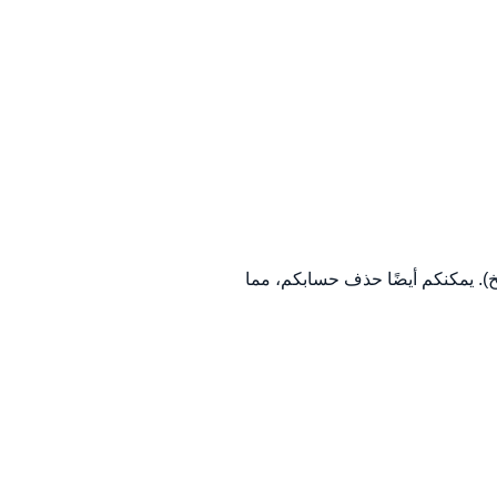
خ). يمكنكم أيضًا حذف حسابكم، مما