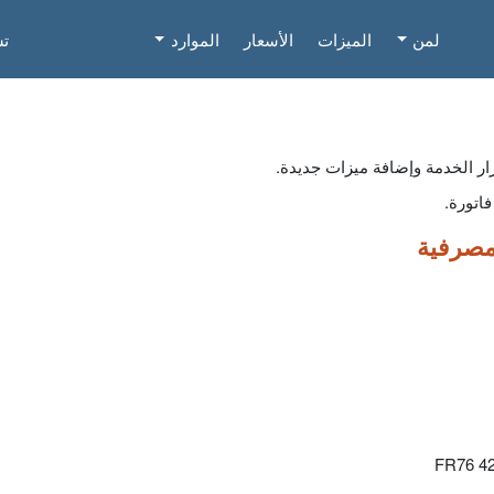
لمن
الميزات
الأسعار
الموارد
تس
اتورة.
مصرفية