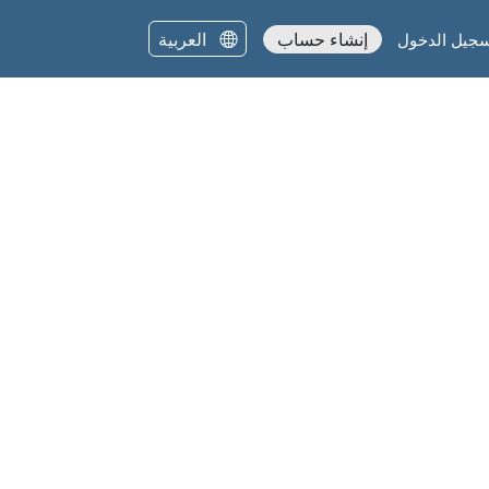
العربية
إنشاء حساب
جيل الدخول