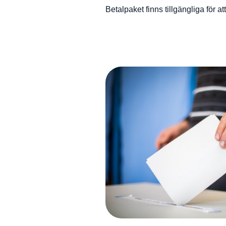
Betalpaket finns tillgängliga för a