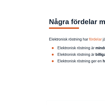
Några fördelar 
Elektronisk röstning har
fördelar
j
Elektronisk röstning är
mind
Elektronisk röstning är
billig
Elektronisk röstning ger en
h