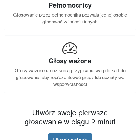
Pełnomocnicy
Głosowanie przez pełnomocnika pozwala jednej osobie
głosować w imieniu innych
Głosy ważone
Głosy ważone umożliwiają przypisanie wag do kart do
głosowania, aby reprezentować grupy lub udziały we
współwłasności
Utwórz swoje pierwsze
głosowanie w ciągu 2 minut
Utwórz wybory