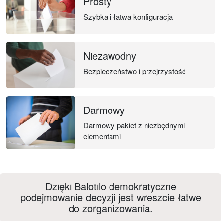
Prosty
Szybka i łatwa konfiguracja
Niezawodny
Bezpieczeństwo i przejrzystość
Darmowy
Darmowy pakiet z niezbędnymi
elementami
Dzięki Balotilo demokratyczne
podejmowanie decyzji jest wreszcie łatwe
do zorganizowania.