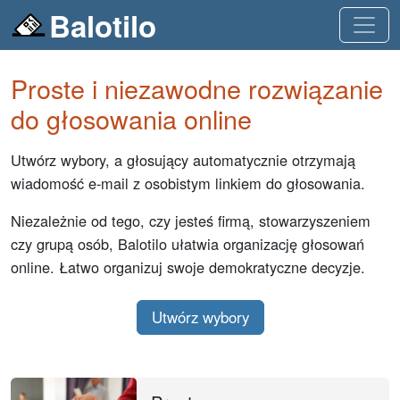
Balotilo
Proste i niezawodne rozwiązanie
do głosowania online
Utwórz wybory, a głosujący automatycznie otrzymają
wiadomość e-mail z osobistym linkiem do głosowania.
Niezależnie od tego, czy jesteś firmą, stowarzyszeniem
czy grupą osób, Balotilo ułatwia organizację głosowań
online. Łatwo organizuj swoje demokratyczne decyzje.
Utwórz wybory