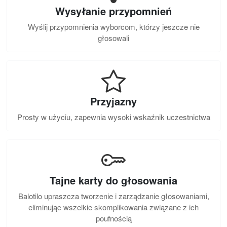
Wysyłanie przypomnień
Wyślij przypomnienia wyborcom, którzy jeszcze nie
głosowali
Przyjazny
Prosty w użyciu, zapewnia wysoki wskaźnik uczestnictwa
Tajne karty do głosowania
Balotilo upraszcza tworzenie i zarządzanie głosowaniami,
eliminując wszelkie skomplikowania związane z ich
poufnością