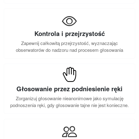
Kontrola i przejrzystość
Zapewnij całkowitą przejrzystość, wyznaczając
obserwatorów do nadzoru nad procesem głosowania
Głosowanie przez podniesienie ręki
Zorganizuj głosowanie nieanonimowe jako symulację
podnoszenia ręki, gdy głosowanie tajne nie jest konieczne.