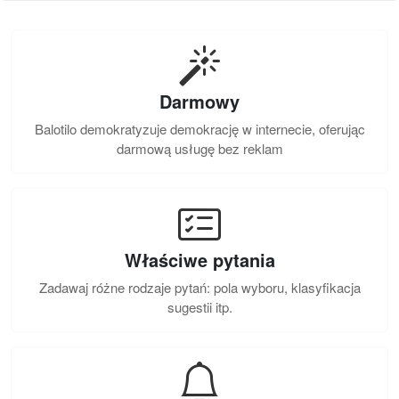
Darmowy
Balotilo demokratyzuje demokrację w internecie, oferując
darmową usługę bez reklam
Właściwe pytania
Zadawaj różne rodzaje pytań: pola wyboru, klasyfikacja
sugestii itp.