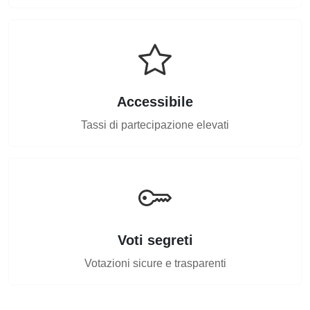
Accessibile
Tassi di partecipazione elevati
Voti segreti
Votazioni sicure e trasparenti