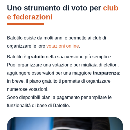
Uno strumento di voto per
club
e federazioni
Balotilo esiste da molti anni e permette ai club di
organizzare le loro
votazioni online
.
Balotilo è
gratuito
nella sua versione più semplice.
Puoi organizzare una votazione per migliaia di elettori,
aggiungere osservatori per una maggiore
trasparenza
;
in breve, il piano gratuito ti permette di organizzare
numerose votazioni.
Sono disponibili piani a pagamento per ampliare le
funzionalità di base di Balotilo.