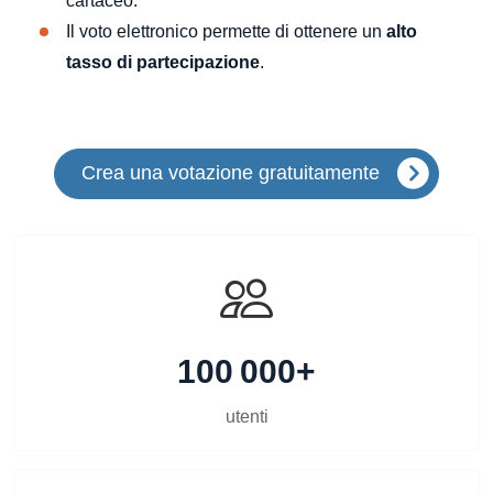
cartaceo.
Il voto elettronico permette di ottenere un
alto
tasso di partecipazione
.
Crea una votazione gratuitamente
100 000+
utenti