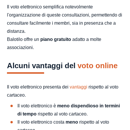
Il voto elettronico semplifica notevolmente
l'organizzazione di queste consultazioni, permettendo di
consultare facilmente i membri, sia in presenza che a
distanza.
Balotilo offre un
piano gratuito
adatto a molte
associazioni.
Alcuni vantaggi del
voto online
Il voto elettronico presenta dei
vantaggi
rispetto al voto
cartaceo.
Il voto elettronico è
meno dispendioso in termini
di tempo
rispetto al voto cartaceo.
Il voto elettronico costa
meno
rispetto al voto