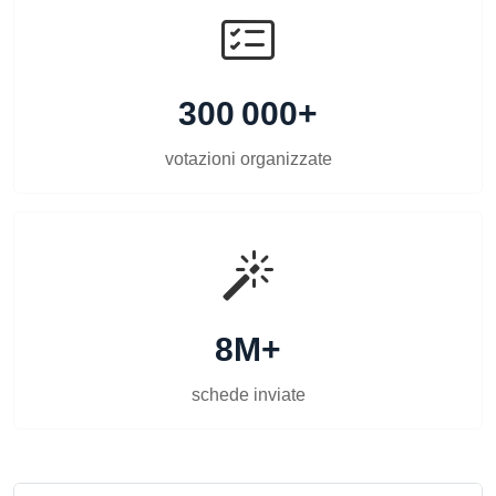
300 000+
votazioni organizzate
8M+
schede inviate