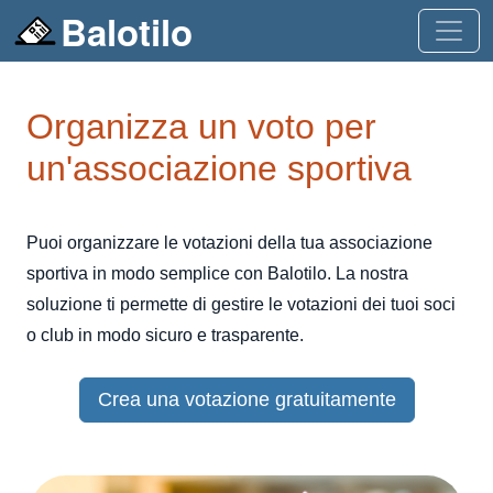
Balotilo
Organizza un voto per
un'associazione sportiva
Puoi organizzare le votazioni della tua associazione
sportiva in modo semplice con Balotilo. La nostra
soluzione ti permette di gestire le votazioni dei tuoi soci
o club in modo sicuro e trasparente.
Crea una votazione gratuitamente