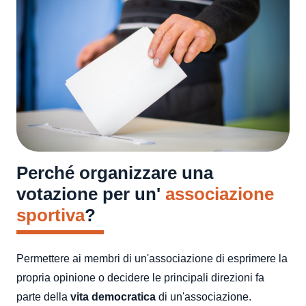
Perché organizzare una
votazione per un'
associazione
sportiva
?
Permettere ai membri di un'associazione di esprimere la
propria opinione o decidere le principali direzioni fa
parte della
vita democratica
di un'associazione.