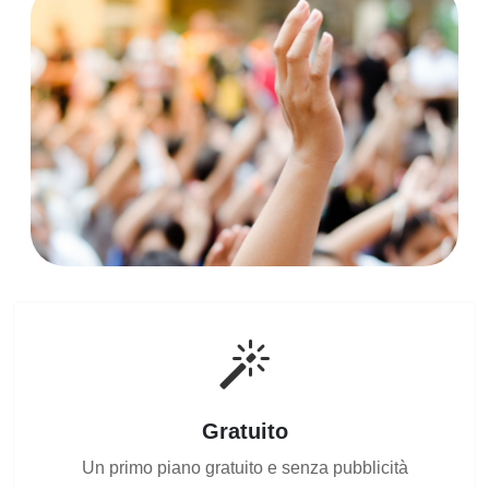
Gratuito
Un primo piano gratuito e senza pubblicità