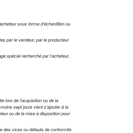
l'acheteur sous forme d'échantillon ou
tes par le vendeur, par le producteur
age spécial recherché par l'acheteur,
 lors de l'acquisition ou de la
moins sept jours vient s'ajouter à la
eteur ou de la mise à disposition pour
ence des vices ou défauts de conformité.