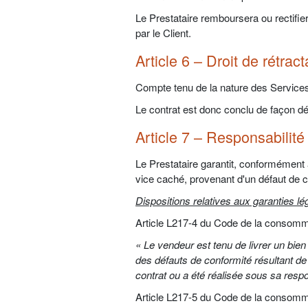
Le Prestataire remboursera ou rectifier
par le Client.
Article 6 – Droit de rétract
Compte tenu de la nature des Services 
Le contrat est donc conclu de façon dé
Article 7 – Responsabilité
Le Prestataire garantit, conformément 
vice caché, provenant d'un défaut de 
Dispositions relatives aux garanties lé
Article L217-4 du Code de la consomm
« Le vendeur est tenu de livrer un bien
des défauts de conformité résultant de 
contrat ou a été réalisée sous sa respo
Article L217-5 du Code de la consomm