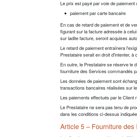
Le prix est payé par voie de paiement 
paiement par carte bancaire
En cas de retard de paiement et de ve
figurant sur la facture adressée à celu
sur ladite facture, seront acquises au
Le retard de paiement entraînera l'exig
Prestataire serait en droit d'intenter, à c
En outre, le Prestataire se réserve le
fourniture des Services commandés par
Les données de paiement sont échangée
transactions bancaires réalisées sur le
Les paiements effectués par le Client
Le Prestataire ne sera pas tenu de proc
dans les conditions ci-dessus indiquée
Article 5 – Fourniture des